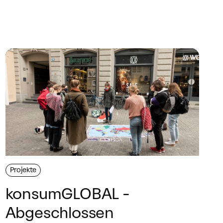
Projekte
konsumGLOBAL -
Abgeschlossen