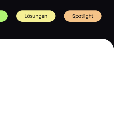
Lösungen
Spotlight