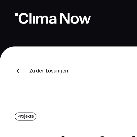
Zu den Lösungen
Projekte