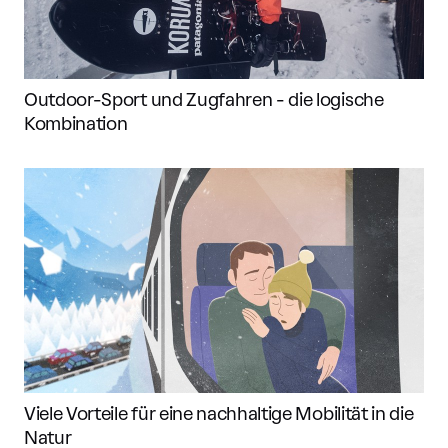
Outdoor-Sport und Zugfahren - die logische
Kombination
Viele Vorteile für eine nachhaltige Mobilität in die
Natur