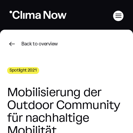
Back to overview
Spotlight 2021
Mobilisierung der
Outdoor Community
für nachhaltige
Mobilität