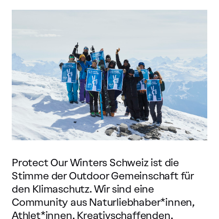
Protect Our Winters Schweiz ist die
Stimme der Outdoor Gemeinschaft für
den Klimaschutz. Wir sind eine
Community aus Naturliebhaber*innen,
Athlet*innen, Kreativschaffenden,