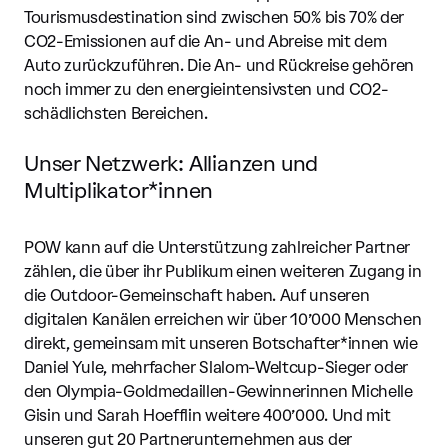
Tourismusdestination sind zwischen 50% bis 70% der
CO2-Emissionen auf die An- und Abreise mit dem
Auto zurückzuführen. Die An- und Rückreise gehören
noch immer zu den energieintensivsten und CO2-
schädlichsten Bereichen.
Unser Netzwerk: Allianzen und
Multiplikator*innen
POW kann auf die Unterstützung zahlreicher Partner
zählen, die über ihr Publikum einen weiteren Zugang in
die Outdoor-Gemeinschaft haben. Auf unseren
digitalen Kanälen erreichen wir über 10’000 Menschen
direkt, gemeinsam mit unseren Botschafter*innen wie
Daniel Yule, mehrfacher Slalom-Weltcup-Sieger oder
den Olympia-Goldmedaillen-Gewinnerinnen Michelle
Gisin und Sarah Hoefflin weitere 400’000. Und mit
unseren gut 20 Partnerunternehmen aus der