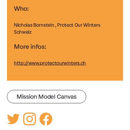
Who:
Nicholas Bornstein , Protect Our Winters
Schweiz
More infos:
http://www.protectourwinters.ch
Mission Model Canvas