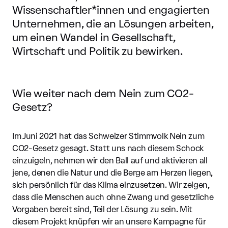
Wissenschaftler*innen und engagierten
Unternehmen, die an Lösungen arbeiten,
um einen Wandel in Gesellschaft,
Wirtschaft und Politik zu bewirken.
Wie weiter nach dem Nein zum CO2-
Gesetz?
Im Juni 2021 hat das Schweizer Stimmvolk Nein zum
CO2-Gesetz gesagt. Statt uns nach diesem Schock
einzuigeln, nehmen wir den Ball auf und aktivieren all
jene, denen die Natur und die Berge am Herzen liegen,
sich persönlich für das Klima einzusetzen. Wir zeigen,
dass die Menschen auch ohne Zwang und gesetzliche
Vorgaben bereit sind, Teil der Lösung zu sein. Mit
diesem Projekt knüpfen wir an unsere Kampagne für