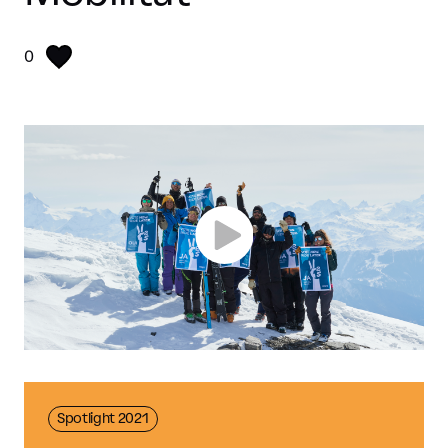
0
Spotlight 2021