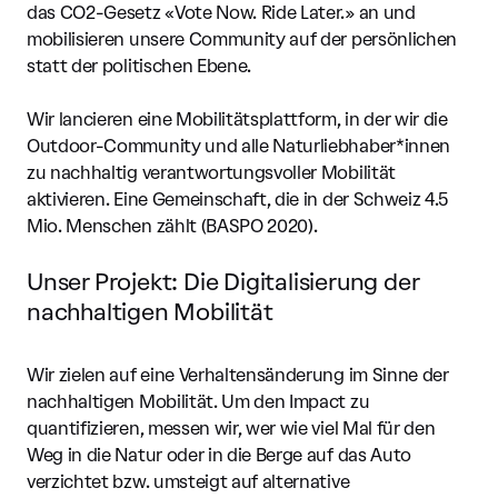
das CO2-Gesetz «Vote Now. Ride Later.» an und
mobilisieren unsere Community auf der persönlichen
statt der politischen Ebene.
Wir lancieren eine Mobilitätsplattform, in der wir die
Outdoor-Community und alle Naturliebhaber*innen
zu nachhaltig verantwortungsvoller Mobilität
aktivieren. Eine Gemeinschaft, die in der Schweiz 4.5
Mio. Menschen zählt (BASPO 2020).
Unser Projekt: Die Digitalisierung der
nachhaltigen Mobilität
Wir zielen auf eine Verhaltensänderung im Sinne der
nachhaltigen Mobilität. Um den Impact zu
quantifizieren, messen wir, wer wie viel Mal für den
Weg in die Natur oder in die Berge auf das Auto
verzichtet bzw. umsteigt auf alternative