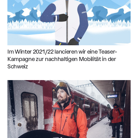
Im Winter 2021/22 lancieren wir eine Teaser-
Kampagne zur nachhaltigen Mobilität in der
Schweiz