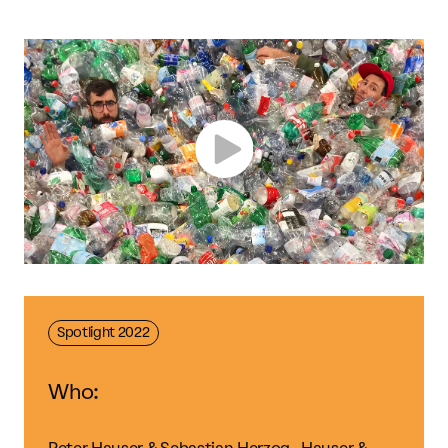
Spotlight 2022
Who: