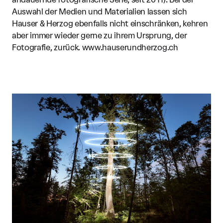
Auswahl der Medien und Materialien lassen sich
Hauser & Herzog ebenfalls nicht einschränken, kehren
aber immer wieder gerne zu ihrem Ursprung, der
Fotografie, zurück. www.hauserundherzog.ch