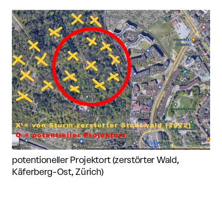
potentioneller Projektort (zerstörter Wald,
Käferberg-Ost, Zürich)