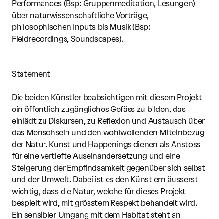
Performances (Bsp: Gruppenmeditation, Lesungen)
über naturwissenschaftliche Vorträge,
philosophischen Inputs bis Musik (Bsp:
Fieldrecordings, Soundscapes).
Statement
Die beiden Künstler beabsichtigen mit diesem Projekt
ein öffentlich zugängliches Gefäss zu bilden, das
einlädt zu Diskursen, zu Reflexion und Austausch über
das Menschsein und den wohlwollenden Miteinbezug
der Natur. Kunst und Happenings dienen als Anstoss
für eine vertiefte Auseinandersetzung und eine
Steigerung der Empfindsamkeit gegenüber sich selbst
und der Umwelt. Dabei ist es den Künstlern äusserst
wichtig, dass die Natur, welche für dieses Projekt
bespielt wird, mit grösstem Respekt behandelt wird.
Ein sensibler Umgang mit dem Habitat steht an