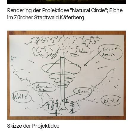
Rendering der Projektidee "Natural Circle"; Eiche
im Zürcher Stadtwald Käferberg
Skizze der Projektidee