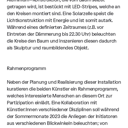
getragen wird, ist bestückt mit LED-Stripes, welche an
den Kreisen montiert sind. Eine Solarzelle speist die
Lichtkonstruktion mit Energie und ist somit autark.
Während eines definierten Zeitraumes (z.B. vor
Eintreten der Dämmerung bis 22.30 Uhr) beleuchten
die Kreise den Baum und inszenieren diesen dadurch
als Skulptur und raumbildendes Objekt.
Rahmenprogramm
Neben der Planung und Realisierung dieser Installation
kuratieren die beiden Künstler ein Rahmenprogramm,
welches interessierte Menschen an diesem Ort zur
Partizipation einlädt. Eine Kollaboration mit
Künstler:Innen verschiedener Disziplinen soll während
der Sommermonate 2023 die Anliegen der Initiatoren
aus verschiedenen Blickwinkeln beleuchten; von