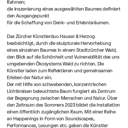
Rahmen;
die Inszenierung eines ausgewählten Baumes definiert
den Ausgangspunkt
für die Schaffung von Denk- und Erlebnisräumen.
Das Zürcher Künstlerduo Hauser & Herzog
beabsichtigt, durch die skulpturale Hervorhebung
eines einzelnen Baumes in einem Stadtzürcher Wald,
den Blick auf die Schönheit und Vulnerabilität des uns
umgebenden Ökosystems Wald zu richten. Die
Künstler laden zum Reflektieren und gemeinsamen
Erleben der Natur ein.
Der mit Hilfe von schwebenden, konzentrischen
Lichtkreisen beleuchtete Baum fungiert als Zentrum
der Begegnung zwischen Menschen und Natur. Über
den Zeitraum des Sommers 2023 bildet die Installation
einen öffentlich zugänglichen Raum. Mit einer Reihe
an Happenings in Form von Soundscapes,
Performances, Lesungen etc. geben die Künstler