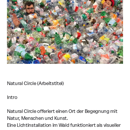
Natural Circle (Arbeitstitel)
Intro
Natural Circle offeriert einen Ort der Begegnung mit
Natur, Menschen und Kunst.
Eine Lichtinstallation im Wald funktioniert als visueller