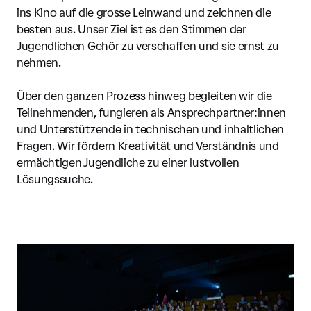
ins Kino auf die grosse Leinwand und zeichnen die
besten aus. Unser Ziel ist es den Stimmen der
Jugendlichen Gehör zu verschaffen und sie ernst zu
nehmen.
Über den ganzen Prozess hinweg begleiten wir die
Teilnehmenden, fungieren als Ansprechpartner:innen
und Unterstützende in technischen und inhaltlichen
Fragen. Wir fördern Kreativität und Verständnis und
ermächtigen Jugendliche zu einer lustvollen
Lösungssuche.