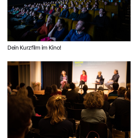
Dein Kurzfilm im Kino!