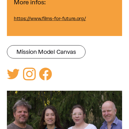
More infos:
https://www.films-for-future.org/
Mission Model Canvas