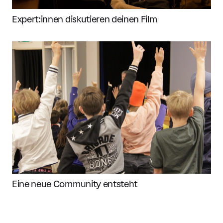
Expert:innen diskutieren deinen Film
Eine neue Community entsteht