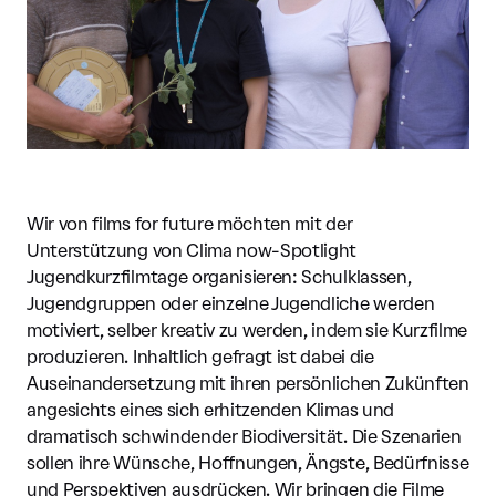
Wir von films for future möchten mit der
Unterstützung von Clima now-Spotlight
Jugendkurzfilmtage organisieren: Schulklassen,
Jugendgruppen oder einzelne Jugendliche werden
motiviert, selber kreativ zu werden, indem sie Kurzfilme
produzieren. Inhaltlich gefragt ist dabei die
Auseinandersetzung mit ihren persönlichen Zukünften
angesichts eines sich erhitzenden Klimas und
dramatisch schwindender Biodiversität. Die Szenarien
sollen ihre Wünsche, Hoffnungen, Ängste, Bedürfnisse
und Perspektiven ausdrücken. Wir bringen die Filme