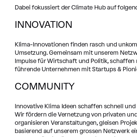
Dabei fokussiert der Climate Hub auf folge
INNOVATION
Klima-Innovationen finden rasch und unkomp
Umsetzung. Gemeinsam mit unserem Netzwe
Impulse für Wirtschaft und Politik, schaffen
führende Unternehmen mit Startups & Pionie
COMMUNITY
Innovative Klima Ideen schaffen schnell und
Wir fördern die Vernetzung von privaten und
organisieren Veranstaltungen, gleisen Proj
basierend auf unserem grossen Netzwerk ein