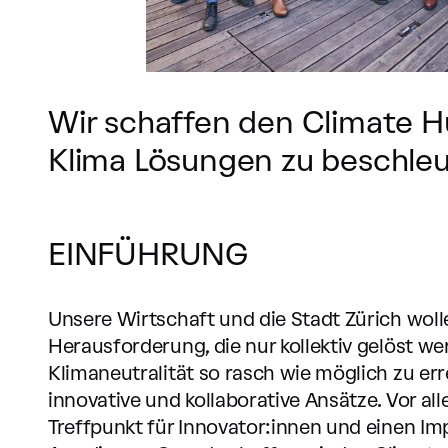
Wir schaffen den Climate 
Klima Lösungen zu beschle
EINFÜHRUNG
Unsere Wirtschaft und die Stadt Zürich woll
Herausforderung, die nur kollektiv gelöst we
Klimaneutralität so rasch wie möglich zu err
innovative und kollaborative Ansätze. Vor al
Treffpunkt für Innovator:innen und einen Im